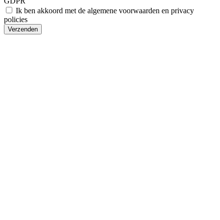
GDPR
Ik ben akkoord met de algemene voorwaarden en privacy
policies
Verzenden